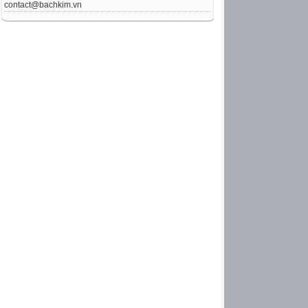
contact@bachkim.vn