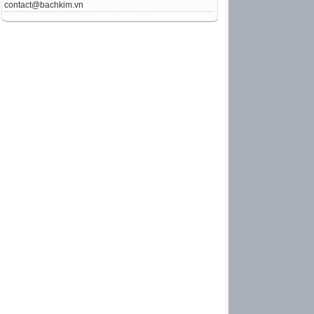
contact@bachkim.vn