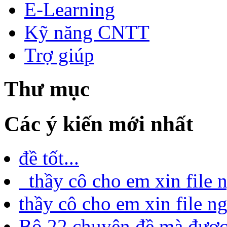
E-Learning
Kỹ năng CNTT
Trợ giúp