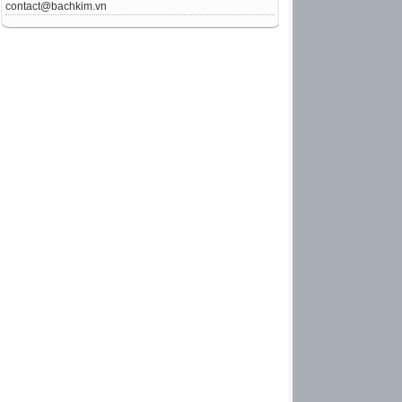
contact@bachkim.vn