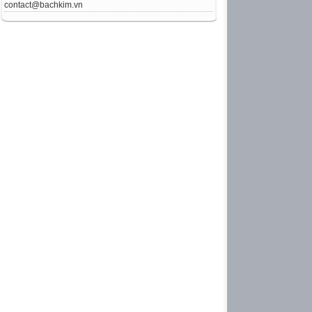
contact@bachkim.vn