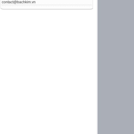
contact@bachkim.vn