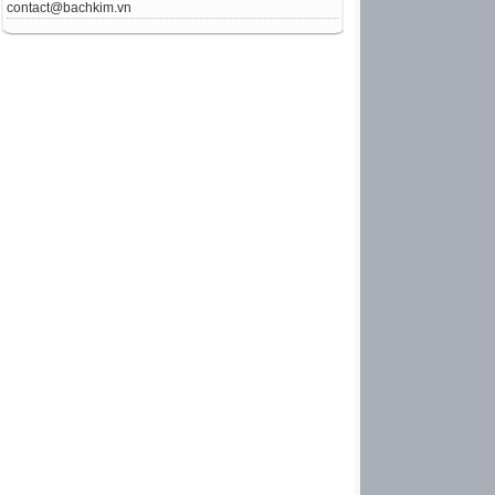
contact@bachkim.vn