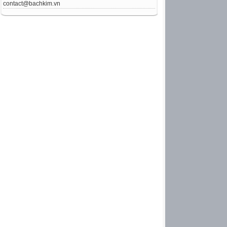
contact@bachkim.vn