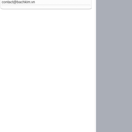
contact@bachkim.vn