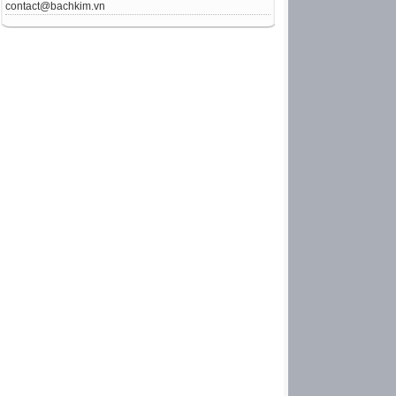
contact@bachkim.vn