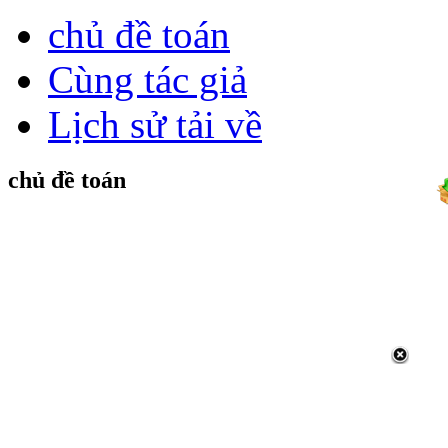
chủ đề toán
Cùng tác giả
Lịch sử tải về
chủ đề toán