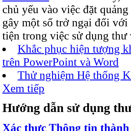
chủ yếu vào việc đặt quảng 
gây một số trở ngại đối với 
tiện trong việc sử dụng thư
Khắc phục hiện tượng k
trên PowerPoint và Word
Thử nghiệm Hệ thống Ki
Xem tiếp
Hướng dẫn sử dụng thư
Xác thực Thông tin thành 