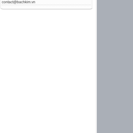
contact@bachkim.vn