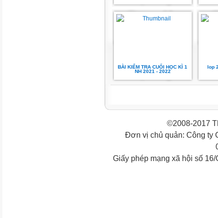
BÀI KIỂM TRA CUỐI HỌC KÌ 1
lop 
NH 2021 - 2022
©2008-2017 Th
Đơn vị chủ quản: Công ty
Giấy phép mạng xã hội số 16