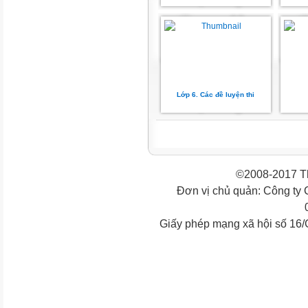
Lớp 6. Các đề luyện thi
©2008-2017 Th
Đơn vị chủ quản: Công ty
Giấy phép mạng xã hội số 16