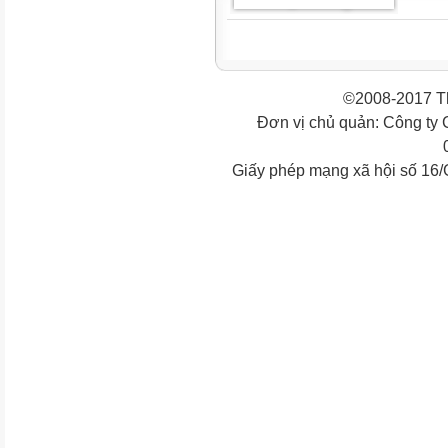
©2008-2017 Th
Đơn vị chủ quản: Công ty
Giấy phép mạng xã hội số 16