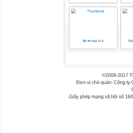
Đề thi học kì 2
Tiế
©2008-2017 Th
Đơn vị chủ quản: Công ty
Giấy phép mạng xã hội số 16