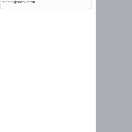
contact@bachkim.vn