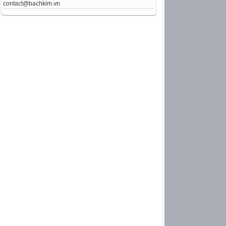
contact@bachkim.vn