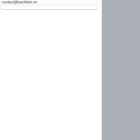
contact@bachkim.vn