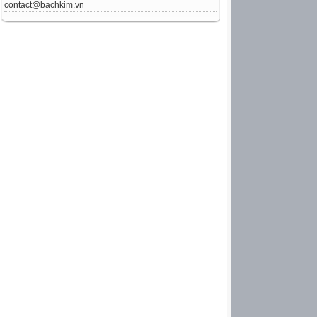
contact@bachkim.vn