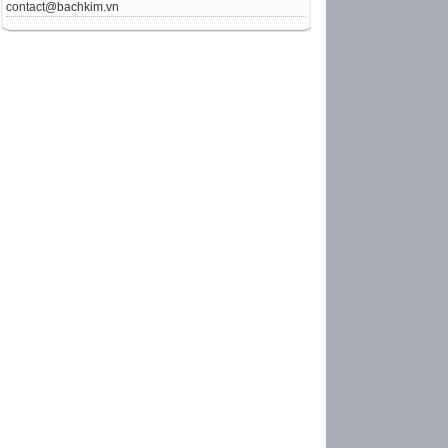
contact@bachkim.vn