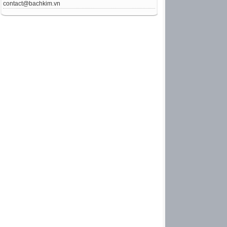
contact@bachkim.vn