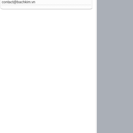
contact@bachkim.vn