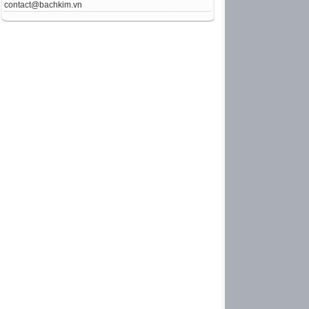
contact@bachkim.vn