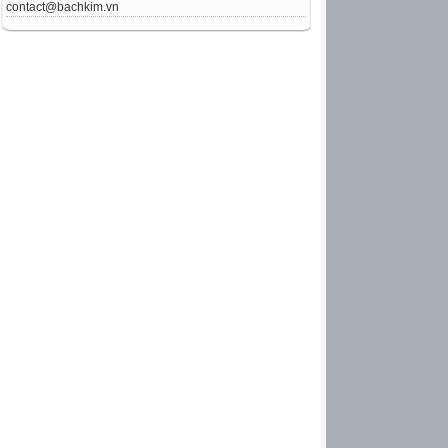
contact@bachkim.vn