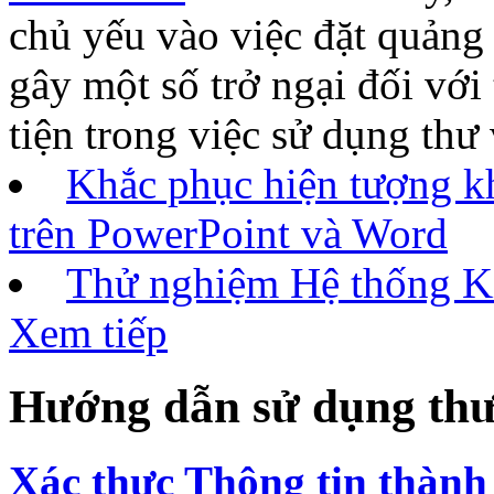
chủ yếu vào việc đặt quảng 
gây một số trở ngại đối với 
tiện trong việc sử dụng thư
Khắc phục hiện tượng k
trên PowerPoint và Word
Thử nghiệm Hệ thống Ki
Xem tiếp
Hướng dẫn sử dụng thư
Xác thực Thông tin thành 