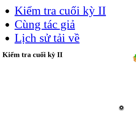
Kiểm tra cuối kỳ II
Cùng tác giả
Lịch sử tải về
Kiểm tra cuối kỳ II