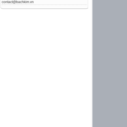
contact@bachkim.vn