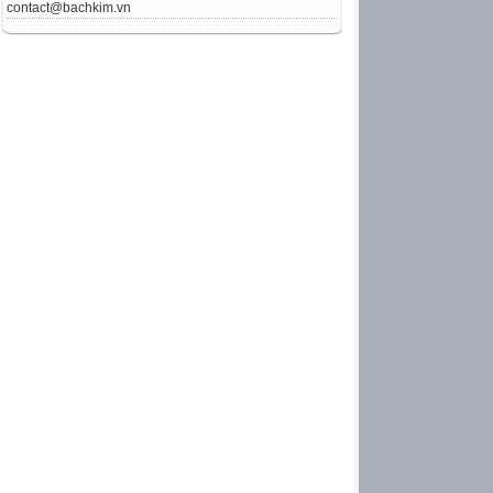
contact@bachkim.vn