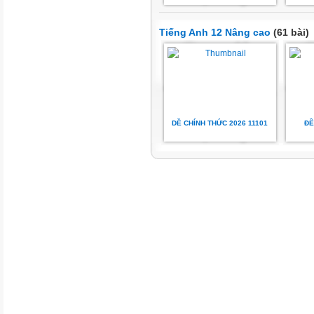
Tiếng Anh 12 Nâng cao
(61 bài)
DỀ CHÍNH THỨC 2026 11101
ĐỀ