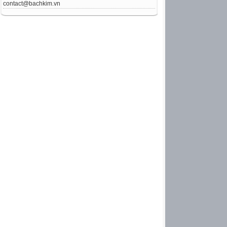
contact@bachkim.vn