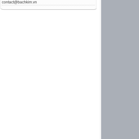
contact@bachkim.vn