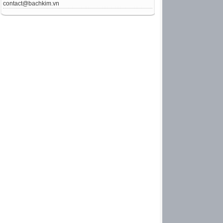
contact@bachkim.vn